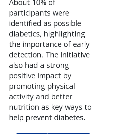
About 10% of
participants were
identified as possible
diabetics, highlighting
the importance of early
detection. The initiative
also had a strong
positive impact by
promoting physical
activity and better
nutrition as key ways to
help prevent diabetes.