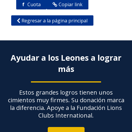
f
Cuota
Copiar link
Regresar a la página principal
Ayudar a los Leones a lograr
más
Estos grandes logros tienen unos
cimientos muy firmes. Su donación marca
la diferencia. Apoye a la Fundación Lions
Clubs International.