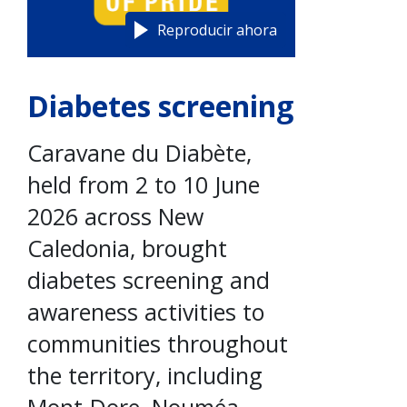
Reproducir ahora
Diabetes screening
Caravane du Diabète,
held from 2 to 10 June
2026 across New
Caledonia, brought
diabetes screening and
awareness activities to
communities throughout
the territory, including