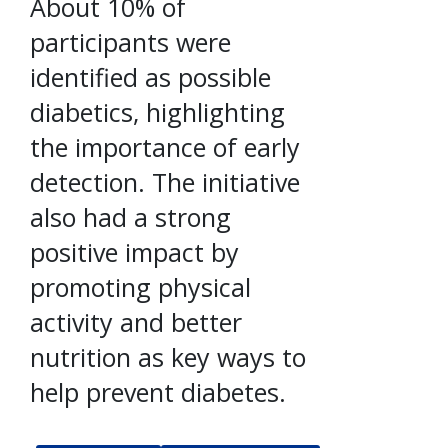
About 10% of
participants were
identified as possible
diabetics, highlighting
the importance of early
detection. The initiative
also had a strong
positive impact by
promoting physical
activity and better
nutrition as key ways to
help prevent diabetes.