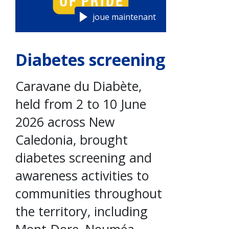
joue maintenant
Diabetes screening
Caravane du Diabète,
held from 2 to 10 June
2026 across New
Caledonia, brought
diabetes screening and
awareness activities to
communities throughout
the territory, including