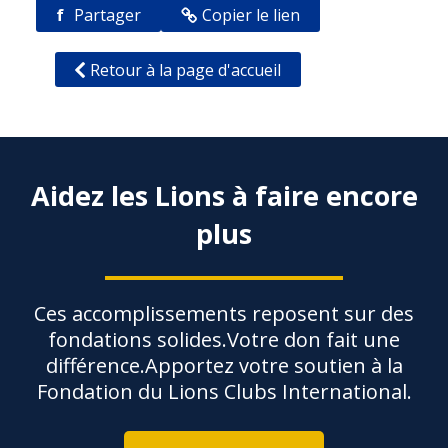
f
Partager
Copier le lien
Retour à la page d'accueil
Aidez les Lions à faire encore
plus
Ces accomplissements reposent sur des
fondations solides.Votre don fait une
différence.Apportez votre soutien à la
Fondation du Lions Clubs International.