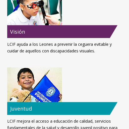
Visión
LCIF ayuda a los Leones a prevenir la ceguera evitable y
cuidar de aquellos con discapacidades visuales.
Juventud
LCIF mejora el acceso a educación de calidad, servicios
fundamentales de la salud y desarrollo juvenil positivo para