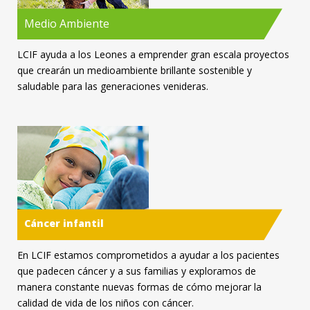
Medio Ambiente
LCIF ayuda a los Leones a emprender gran escala proyectos
que crearán un medioambiente brillante sostenible y
saludable para las generaciones venideras.
Cáncer infantil
En LCIF estamos comprometidos a ayudar a los pacientes
que padecen cáncer y a sus familias y exploramos de
manera constante nuevas formas de cómo mejorar la
calidad de vida de los niños con cáncer.