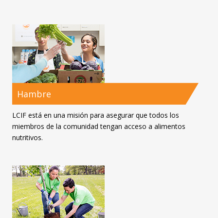
Hambre
LCIF está en una misión para asegurar que todos los
miembros de la comunidad tengan acceso a alimentos
nutritivos.