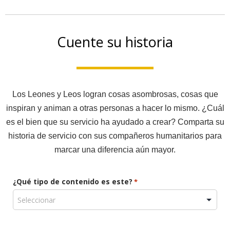
Cuente su historia
Los Leones y Leos logran cosas asombrosas, cosas que
inspiran y animan a otras personas a hacer lo mismo. ¿Cuál
es el bien que su servicio ha ayudado a crear? Comparta su
historia de servicio con sus compañeros humanitarios para
marcar una diferencia aún mayor.
¿Qué tipo de contenido es este?
*