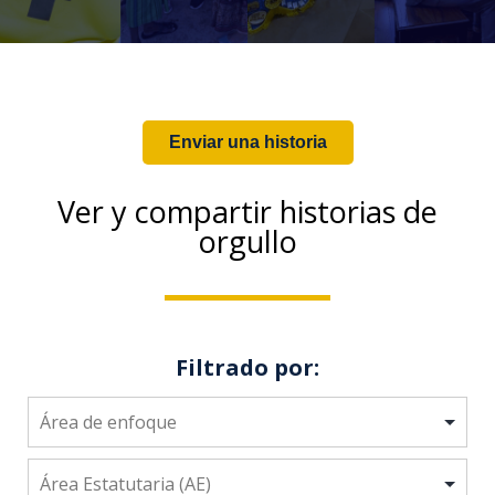
Enviar una historia
Ver y compartir historias de
orgullo
Filtrado por: