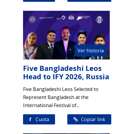
Ver historia
Five Bangladeshi Leos
Head to IFY 2026, Russia
Five Bangladeshi Leos Selected to
Represent Bangladesh at the
International Festival of...
f
Cuota
Copiar link