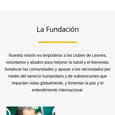
La Fundación
Nuestra misión es empoderar a los clubes de Leones,
voluntarios y aliados para mejorar la salud y el bienestar,
fortalecer las comunidades y apoyar a los necesitados por
medio del servicio humanitario y de subvenciones que
impacten vidas globalmente, y fomentar la paz y el
entendimiento internacional.