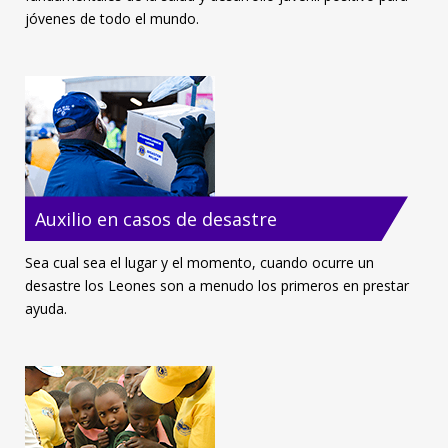
jóvenes de todo el mundo.
Auxilio en casos de desastre
Sea cual sea el lugar y el momento, cuando ocurre un
desastre los Leones son a menudo los primeros en prestar
ayuda.