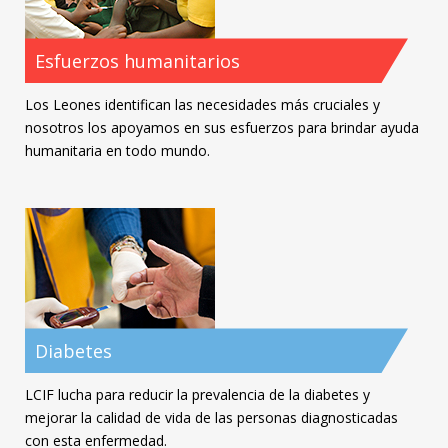
Esfuerzos humanitarios
Los Leones identifican las necesidades más cruciales y
nosotros los apoyamos en sus esfuerzos para brindar ayuda
humanitaria en todo mundo.
Diabetes
LCIF lucha para reducir la prevalencia de la diabetes y
mejorar la calidad de vida de las personas diagnosticadas
con esta enfermedad.