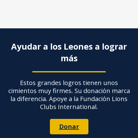
Ayudar a los Leones a lograr
más
Estos grandes logros tienen unos
cimientos muy firmes. Su donación marca
la diferencia. Apoye a la Fundación Lions
Clubs International.
Donar