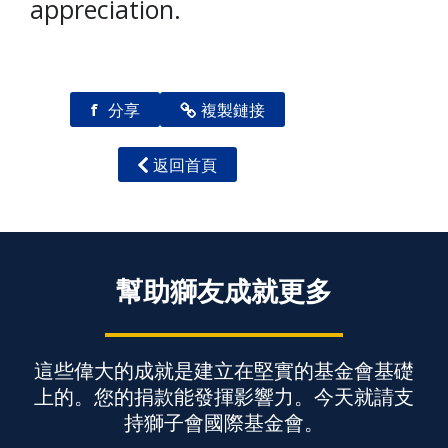
appreciation.
f
分享
複製鏈接
返回首頁
幫助獅友成就更多
這些偉大的成就是建立在堅實的基金會基礎
上的。您的捐款能發揮影響力。今天就請支
持獅子會國際基金會。