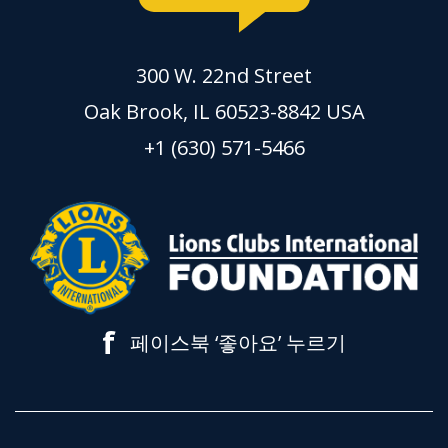
300 W. 22nd Street
Oak Brook, IL 60523-8842 USA
+1 (630) 571-5466
f
페이스북 ‘좋아요’ 누르기