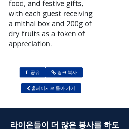
food, and festive gifts,
with each guest receiving
a mithai box and 200g of
dry fruits as a token of
appreciation.
f
공유
링크 복사
홈페이지로 돌아 가기
라이온들이 더 많은 봉사를 하도