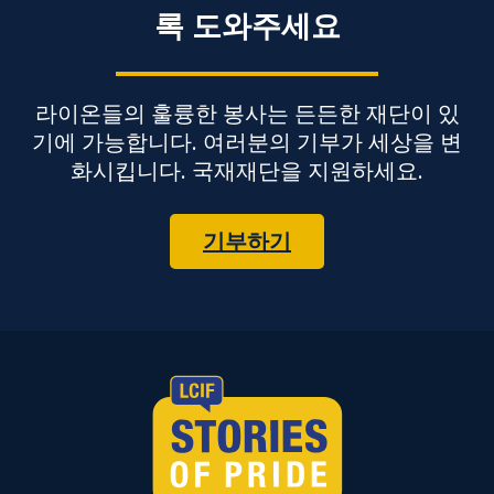
록 도와주세요
라이온들의 훌륭한 봉사는 든든한 재단이 있
기에 가능합니다. 여러분의 기부가 세상을 변
화시킵니다. 국재재단을 지원하세요.
기부하기