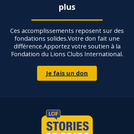
plus
Ces accomplissements reposent sur des
fondations solides.Votre don fait une
différence.Apportez votre soutien à la
Fondation du Lions Clubs International.
Je fais un don