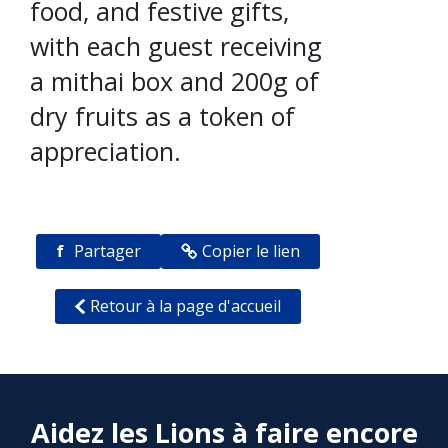
food, and festive gifts,
with each guest receiving
a mithai box and 200g of
dry fruits as a token of
appreciation.
f
Partager
Copier le lien
Retour à la page d'accueil
Aidez les Lions à faire encore