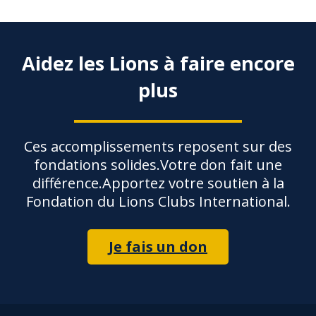
Aidez les Lions à faire encore
plus
Ces accomplissements reposent sur des
fondations solides.Votre don fait une
différence.Apportez votre soutien à la
Fondation du Lions Clubs International.
Je fais un don