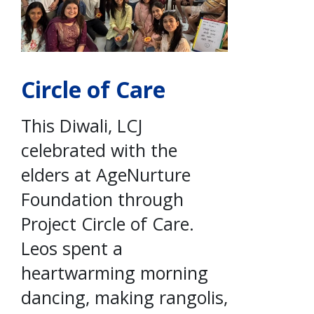
Circle of Care
This Diwali, LCJ
celebrated with the
elders at AgeNurture
Foundation through
Project Circle of Care.
Leos spent a
heartwarming morning
dancing, making rangolis,