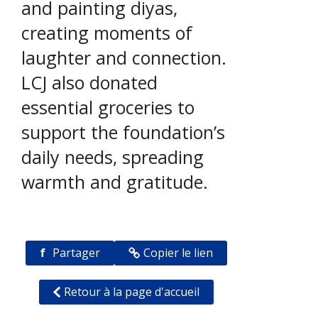
and painting diyas,
creating moments of
laughter and connection.
LCJ also donated
essential groceries to
support the foundation’s
daily needs, spreading
warmth and gratitude.
f
Partager
Copier le lien
Retour à la page d'accueil