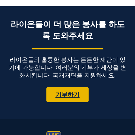
라이온들이 더 많은 봉사를 하도
록 도와주세요
라이온들의 훌륭한 봉사는 든든한 재단이 있
기에 가능합니다. 여러분의 기부가 세상을 변
화시킵니다. 국재재단을 지원하세요.
기부하기