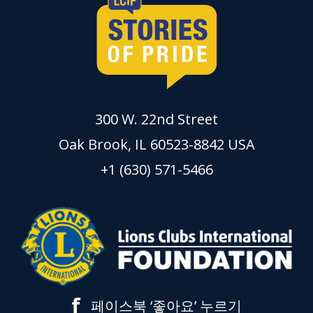
300 W. 22nd Street
Oak Brook, IL 60523-8842 USA
+1 (630) 571-5466
f
페이스북 ‘좋아요’ 누르기