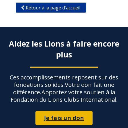
Retour à la page d'accueil
Aidez les Lions à faire encore
plus
Ces accomplissements reposent sur des
fondations solides.Votre don fait une
différence.Apportez votre soutien à la
Fondation du Lions Clubs International.
Je fais un don