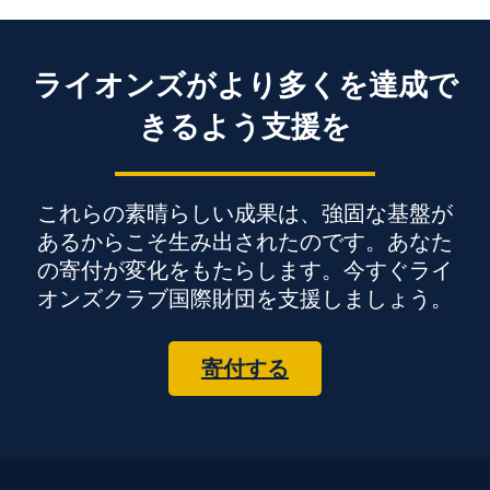
ライオンズがより多くを達成で
きるよう支援を
これらの素晴らしい成果は、強固な基盤が
あるからこそ生み出されたのです。あなた
の寄付が変化をもたらします。今すぐライ
オンズクラブ国際財団を支援しましょう。
寄付する