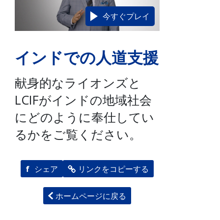
今すぐプレイ
インドでの人道支援
献身的なライオンズと
LCIFがインドの地域社会
にどのように奉仕してい
るかをご覧ください。
f
シェア
リンクをコピーする
ホームページに戻る