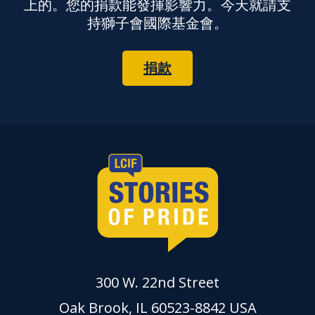
上的。您的捐款能發揮影響力。今天就請支
持獅子會國際基金會。
捐款
300 W. 22nd Street
Oak Brook, IL 60523-8842 USA