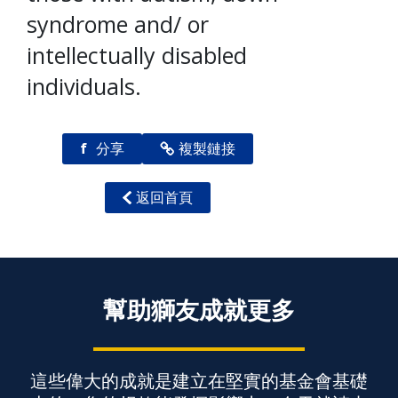
syndrome and/ or
intellectually disabled
individuals.
f
分享
複製鏈接
返回首頁
幫助獅友成就更多
這些偉大的成就是建立在堅實的基金會基礎