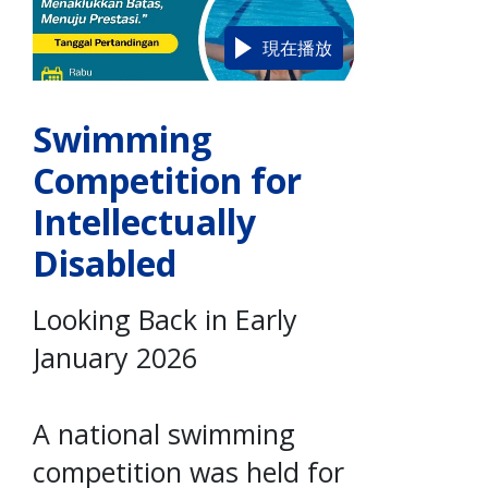
現在播放
Swimming
Competition for
Intellectually
Disabled
Looking Back in Early
January 2026
A national swimming
competition was held for