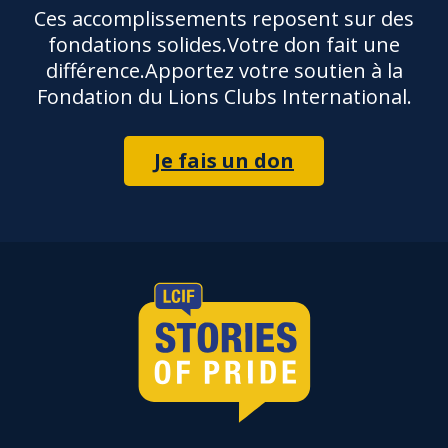
Ces accomplissements reposent sur des
fondations solides.Votre don fait une
différence.Apportez votre soutien à la
Fondation du Lions Clubs International.
Je fais un don