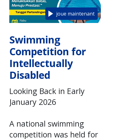
joue maintenant
Swimming
Competition for
Intellectually
Disabled
Looking Back in Early
January 2026
A national swimming
competition was held for