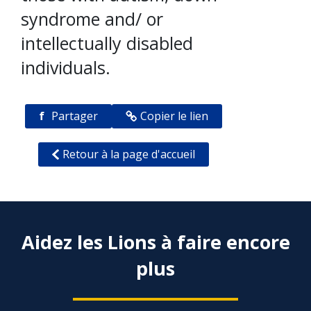
syndrome and/ or
intellectually disabled
individuals.
f
Partager
Copier le lien
Retour à la page d'accueil
Aidez les Lions à faire encore
plus