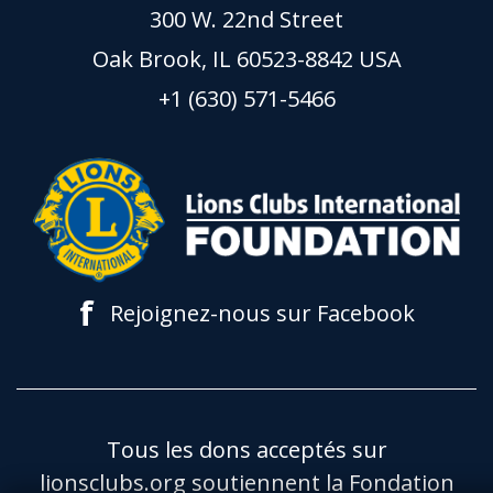
300 W. 22nd Street
Oak Brook, IL 60523-8842 USA
+1 (630) 571-5466
f
Rejoignez-nous sur Facebook
Tous les dons acceptés sur
lionsclubs.org soutiennent la Fondation