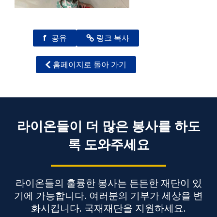
f
공유
링크 복사
홈페이지로 돌아 가기
라이온들이 더 많은 봉사를 하도
록 도와주세요
라이온들의 훌륭한 봉사는 든든한 재단이 있
기에 가능합니다. 여러분의 기부가 세상을 변
화시킵니다. 국재재단을 지원하세요.