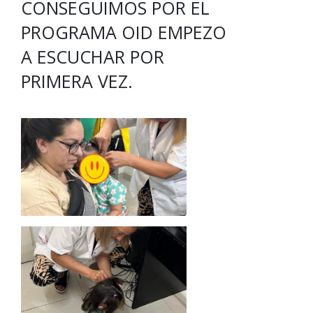
CONSEGUIMOS POR EL
PROGRAMA OID EMPEZO
A ESCUCHAR POR
PRIMERA VEZ.