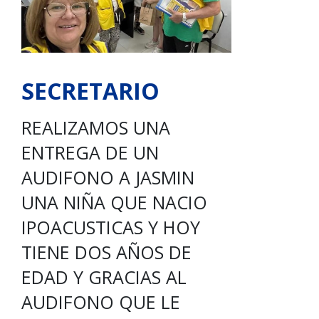
SECRETARIO
REALIZAMOS UNA
ENTREGA DE UN
AUDIFONO A JASMIN
UNA NIÑA QUE NACIO
IPOACUSTICAS Y HOY
TIENE DOS AÑOS DE
EDAD Y GRACIAS AL
AUDIFONO QUE LE