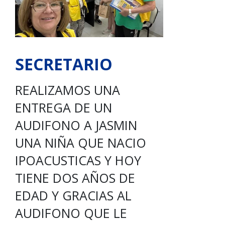
SECRETARIO
REALIZAMOS UNA
ENTREGA DE UN
AUDIFONO A JASMIN
UNA NIÑA QUE NACIO
IPOACUSTICAS Y HOY
TIENE DOS AÑOS DE
EDAD Y GRACIAS AL
AUDIFONO QUE LE