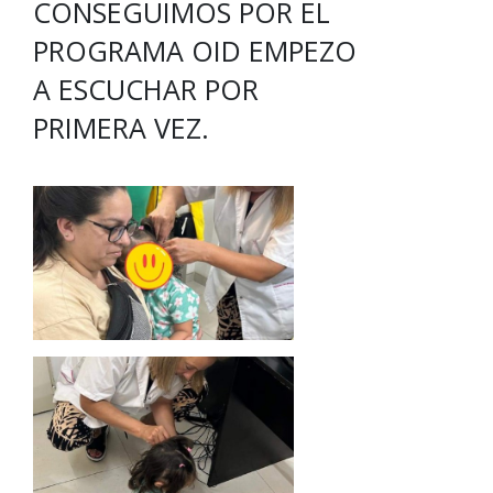
CONSEGUIMOS POR EL
PROGRAMA OID EMPEZO
A ESCUCHAR POR
PRIMERA VEZ.