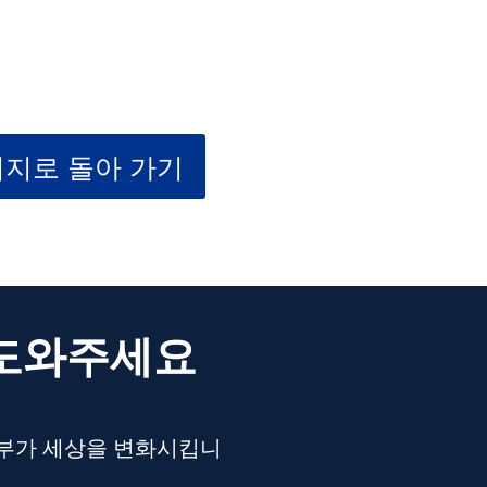
지로 돌아 가기
 도와주세요
기부가 세상을 변화시킵니