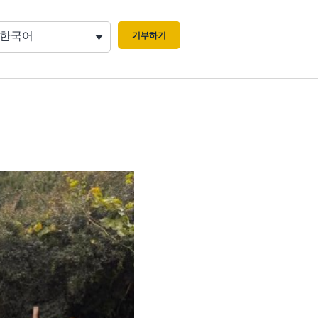
한국어
기부하기