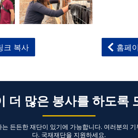
링크 복사
홈페이
 더 많은 봉사를 하도록
는 든든한 재단이 있기에 가능합니다. 여러분의 
다. 국재재단을 지원하세요.