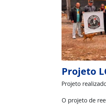
Projeto 
Projeto realizad
O projeto de ree