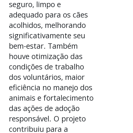
seguro, limpo e
adequado para os cães
acolhidos, melhorando
significativamente seu
bem-estar. Também
houve otimização das
condições de trabalho
dos voluntários, maior
eficiência no manejo dos
animais e fortalecimento
das ações de adoção
responsável. O projeto
contribuiu para a