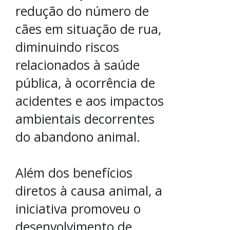
redução do número de
cães em situação de rua,
diminuindo riscos
relacionados à saúde
pública, à ocorrência de
acidentes e aos impactos
ambientais decorrentes
do abandono animal.
Além dos benefícios
diretos à causa animal, a
iniciativa promoveu o
desenvolvimento de