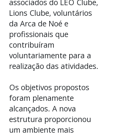
associados do LEO Clube,
Lions Clube, voluntários
da Arca de Noé e
profissionais que
contribuíram
voluntariamente para a
realização das atividades.
Os objetivos propostos
foram plenamente
alcançados. A nova
estrutura proporcionou
um ambiente mais