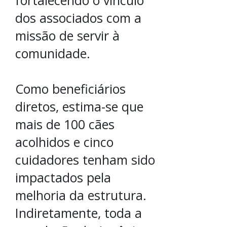
dos associados com a
missão de servir à
comunidade.
Como beneficiários
diretos, estima-se que
mais de 100 cães
acolhidos e cinco
cuidadores tenham sido
impactados pela
melhoria da estrutura.
Indiretamente, toda a