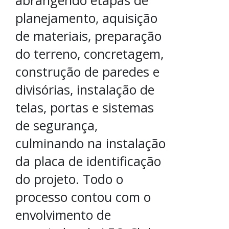
planejamento, aquisição
de materiais, preparação
do terreno, concretagem,
construção de paredes e
divisórias, instalação de
telas, portas e sistemas
de segurança,
culminando na instalação
da placa de identificação
do projeto. Todo o
processo contou com o
envolvimento de