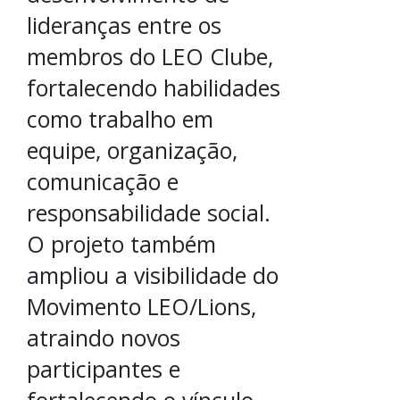
lideranças entre os
membros do LEO Clube,
fortalecendo habilidades
como trabalho em
equipe, organização,
comunicação e
responsabilidade social.
O projeto também
ampliou a visibilidade do
Movimento LEO/Lions,
atraindo novos
participantes e
fortalecendo o vínculo