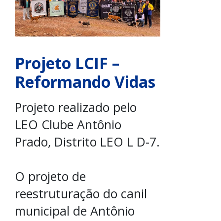
Projeto LCIF –
Reformando Vidas
Projeto realizado pelo
LEO Clube Antônio
Prado, Distrito LEO L D-7.
O projeto de
reestruturação do canil
municipal de Antônio