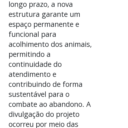
longo prazo, a nova
estrutura garante um
espaço permanente e
funcional para
acolhimento dos animais,
permitindo a
continuidade do
atendimento e
contribuindo de forma
sustentável para o
combate ao abandono. A
divulgação do projeto
ocorreu por meio das