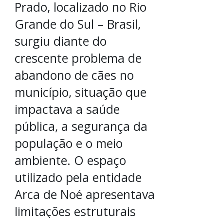
Prado, localizado no Rio
Grande do Sul – Brasil,
surgiu diante do
crescente problema de
abandono de cães no
município, situação que
impactava a saúde
pública, a segurança da
população e o meio
ambiente. O espaço
utilizado pela entidade
Arca de Noé apresentava
limitações estruturais