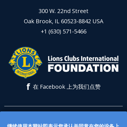
300 W. 22nd Street
Oak Brook, IL 60523-8842 USA
+1 (630) 571-5466
f
在 Facebook 上为我们点赞
所有在 lionsclubs.org 网站上接受的捐款都
继续使用本网站即表示您承认并同意在您的设备上