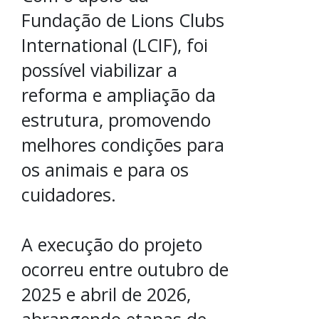
Fundação de Lions Clubs
International (LCIF), foi
possível viabilizar a
reforma e ampliação da
estrutura, promovendo
melhores condições para
os animais e para os
cuidadores.
A execução do projeto
ocorreu entre outubro de
2025 e abril de 2026,
abrangendo etapas de