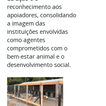
reconhecimento aos
apoiadores, consolidando
a imagem das
instituições envolvidas
como agentes
comprometidos com o
bem-estar animal e o
desenvolvimento social.