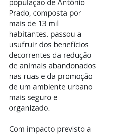
população de Antônio
Prado, composta por
mais de 13 mil
habitantes, passou a
usufruir dos benefícios
decorrentes da redução
de animais abandonados
nas ruas e da promoção
de um ambiente urbano
mais seguro e
organizado.
Com impacto previsto a