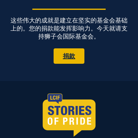
这些伟大的成就是建立在坚实的基金会基础
上的。您的捐款能发挥影响力。今天就请支
持狮子会国际基金会。
捐款