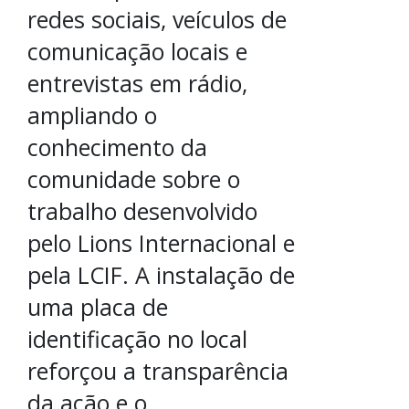
redes sociais, veículos de
comunicação locais e
entrevistas em rádio,
ampliando o
conhecimento da
comunidade sobre o
trabalho desenvolvido
pelo Lions Internacional e
pela LCIF. A instalação de
uma placa de
identificação no local
reforçou a transparência
da ação e o