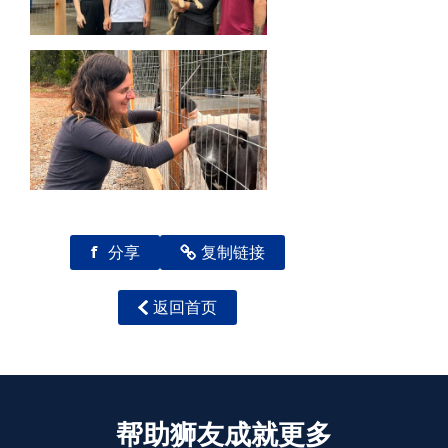
f
分享
复制链接
返回首页
帮助狮友成就更多