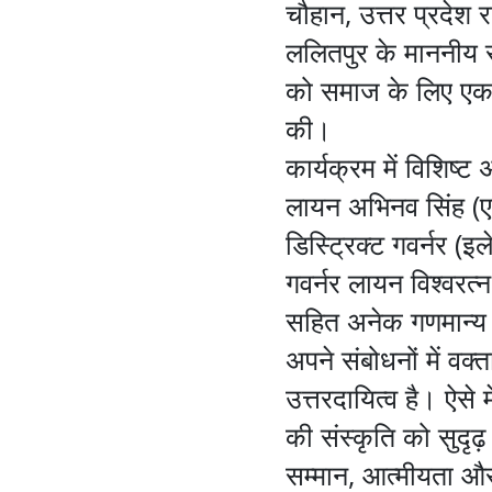
चौहान, उत्तर प्रदेश
ललितपुर के माननीय स
को समाज के लिए एक 
की।
कार्यक्रम में विशिष्
लायन अभिनव सिंह (एल
डिस्ट्रिक्ट गवर्नर (
गवर्नर लायन विश्वरत्न
सहित अनेक गणमान्य 
अपने संबोधनों में वक
उत्तरदायित्व है। ऐसे 
की संस्कृति को सुदृढ
सम्मान, आत्मीयता और