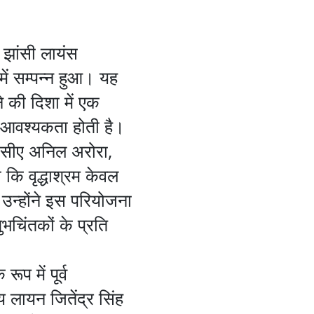
झांसी लायंस
ें सम्पन्न हुआ। यह
 की दिशा में एक
 की आवश्यकता होती है।
 सीए अनिल अरोरा,
 कि वृद्धाश्रम केवल
 उन्होंने इस परियोजना
भचिंतकों के प्रति
प में पूर्व
लायन जितेंद्र सिंह