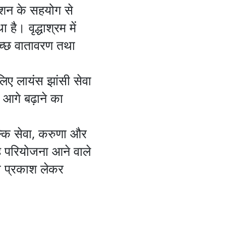
ेशन के सहयोग से
है। वृद्धाश्रम में
्वच्छ वातावरण तथा
िए लायंस झांसी सेवा
 आगे बढ़ाने का
्कि सेवा, करुणा और
ह परियोजना आने वाले
या प्रकाश लेकर