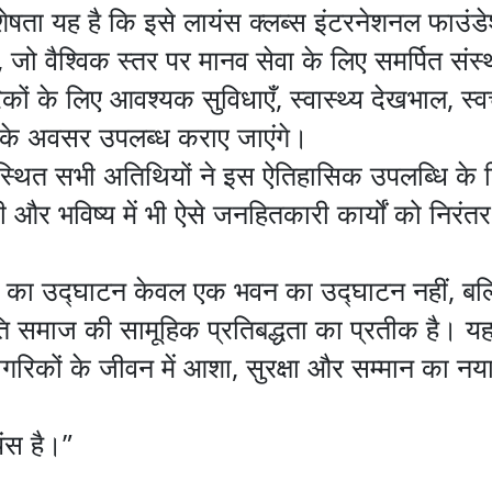
षता यह है कि इसे लायंस क्लब्स इंटरनेशनल फाउंड
ो वैश्विक स्तर पर मानव सेवा के लिए समर्पित संस्था 
रिकों के लिए आवश्यक सुविधाएँ, स्वास्थ्य देखभाल, स
के अवसर उपलब्ध कराए जाएंगे।
्थित सभी अतिथियों ने इस ऐतिहासिक उपलब्धि के ल
और भविष्य में भी ऐसे जनहितकारी कार्यों को निरंतर
्रम का उद्घाटन केवल एक भवन का उद्घाटन नहीं, बल
ति समाज की सामूहिक प्रतिबद्धता का प्रतीक है। य
ठ नागरिकों के जीवन में आशा, सुरक्षा और सम्मान का न
यंस है।”