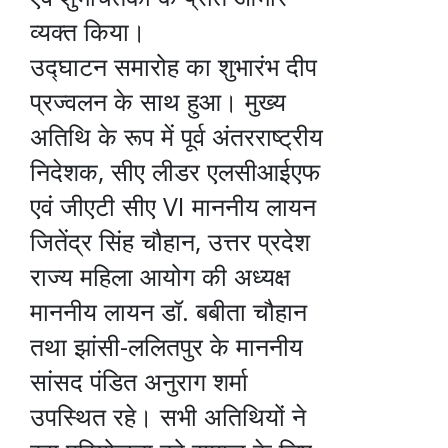
व्यक्त किया।
उद्घाटन समारोह का शुभारंभ दीप
प्रज्वलन के साथ हुआ। मुख्य
अतिथि के रूप में पूर्व अंतरराष्ट्रीय
निदेशक, सीए लीडर एलसीआईएफ
एवं जीएटी सीए VI माननीय लायन
जितेंद्र सिंह चौहान, उत्तर प्रदेश
राज्य महिला आयोग की अध्यक्ष
माननीय लायन डॉ. बबीता चौहान
तथा झांसी-ललितपुर के माननीय
सांसद पंडित अनुराग शर्मा
उपस्थित रहे। सभी अतिथियों ने