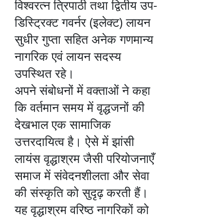
विश्वरत्न त्रिपाठी तथा द्वितीय उप-
डिस्ट्रिक्ट गवर्नर (इलेक्ट) लायन
सुधीर गुप्ता सहित अनेक गणमान्य
नागरिक एवं लायन सदस्य
उपस्थित रहे।
अपने संबोधनों में वक्ताओं ने कहा
कि वर्तमान समय में वृद्धजनों की
देखभाल एक सामाजिक
उत्तरदायित्व है। ऐसे में झांसी
लायंस वृद्धाश्रम जैसी परियोजनाएँ
समाज में संवेदनशीलता और सेवा
की संस्कृति को सुदृढ़ करती हैं।
यह वृद्धाश्रम वरिष्ठ नागरिकों को