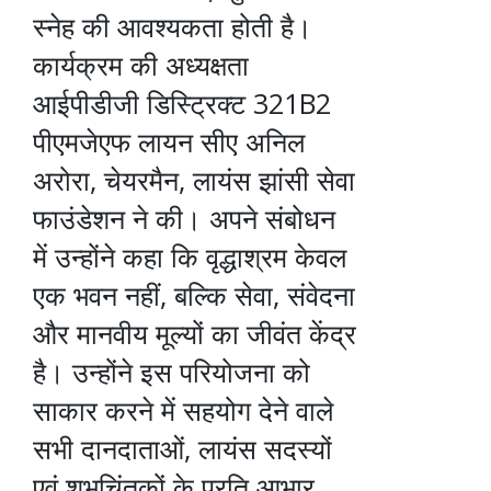
स्नेह की आवश्यकता होती है।
कार्यक्रम की अध्यक्षता
आईपीडीजी डिस्ट्रिक्ट 321B2
पीएमजेएफ लायन सीए अनिल
अरोरा, चेयरमैन, लायंस झांसी सेवा
फाउंडेशन ने की। अपने संबोधन
में उन्होंने कहा कि वृद्धाश्रम केवल
एक भवन नहीं, बल्कि सेवा, संवेदना
और मानवीय मूल्यों का जीवंत केंद्र
है। उन्होंने इस परियोजना को
साकार करने में सहयोग देने वाले
सभी दानदाताओं, लायंस सदस्यों
एवं शुभचिंतकों के प्रति आभार