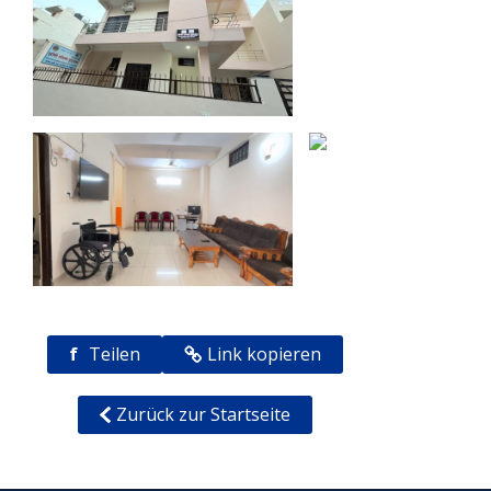
f
Teilen
Link kopieren
Zurück zur Startseite