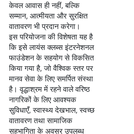
केवल आवास ही नहीं, बल्कि
सम्मान, आत्मीयता और सुरक्षित
वातावरण भी प्रदान करेगा।
इस परियोजना की विशेषता यह है
कि इसे लायंस क्लब्स इंटरनेशनल
फाउंडेशन के सहयोग से विकसित
किया गया है, जो वैश्विक स्तर पर
मानव सेवा के लिए समर्पित संस्था
है। वृद्धाश्रम में रहने वाले वरिष्ठ
नागरिकों के लिए आवश्यक
सुविधाएँ, स्वास्थ्य देखभाल, स्वच्छ
वातावरण तथा सामाजिक
सहभागिता के अवसर उपलब्ध