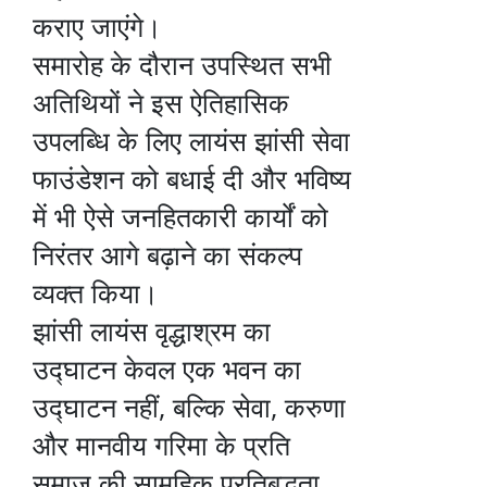
कराए जाएंगे।
समारोह के दौरान उपस्थित सभी
अतिथियों ने इस ऐतिहासिक
उपलब्धि के लिए लायंस झांसी सेवा
फाउंडेशन को बधाई दी और भविष्य
में भी ऐसे जनहितकारी कार्यों को
निरंतर आगे बढ़ाने का संकल्प
व्यक्त किया।
झांसी लायंस वृद्धाश्रम का
उद्घाटन केवल एक भवन का
उद्घाटन नहीं, बल्कि सेवा, करुणा
और मानवीय गरिमा के प्रति
समाज की सामूहिक प्रतिबद्धता