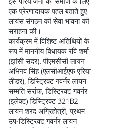
इस परियोजना को समाज के लिए
एक प्रेरणादायक पहल बताते हुए
लायंस संगठन की सेवा भावना की
सराहना की।
कार्यक्रम में विशिष्ट अतिथियों के
रूप में माननीय विधायक रवि शर्मा
(झांसी सदर), पीएमसीसी लायन
अभिनव सिंह (एलसीआईएफ एरिया
लीडर), डिस्ट्रिक्ट गवर्नर लायन
सम्मति सर्राफ, डिस्ट्रिक्ट गवर्नर
(इलेक्ट) डिस्ट्रिक्ट 321B2
लायन शरद अग्रिहोत्री, प्रथम
उप-डिस्ट्रिक्ट गवर्नर लायन