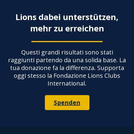
Lions dabei unterstützen,
mehr zu erreichen
Questi grandi risultati sono stati
raggiunti partendo da una solida base. La
tua donazione fa la differenza. Supporta
oggi stesso la Fondazione Lions Clubs
International.
Spenden