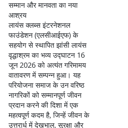
सम्मान और मानवता का नया
आश्रय
लायंस क्लब्स इंटरनेशनल
फाउंडेशन (एलसीआईएफ) के
सहयोग से स्थापित झांसी लायंस
वृद्धाश्रम का भव्य उद्घाटन 16
जून 2026 को अत्यंत गरिमामय
वातावरण में सम्पन्न हुआ। यह
परियोजना समाज के उन वरिष्ठ
नागरिकों को सम्मानपूर्ण जीवन
प्रदान करने की दिशा में एक
महत्वपूर्ण कदम है, जिन्हें जीवन के
उत्तरार्ध में देखभाल, सुरक्षा और