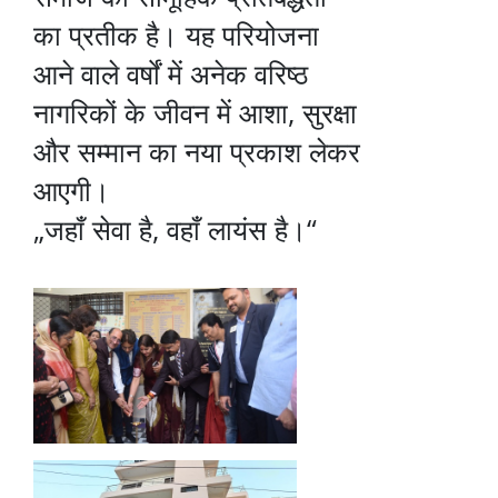
का प्रतीक है। यह परियोजना
आने वाले वर्षों में अनेक वरिष्ठ
नागरिकों के जीवन में आशा, सुरक्षा
और सम्मान का नया प्रकाश लेकर
आएगी।
„जहाँ सेवा है, वहाँ लायंस है।“