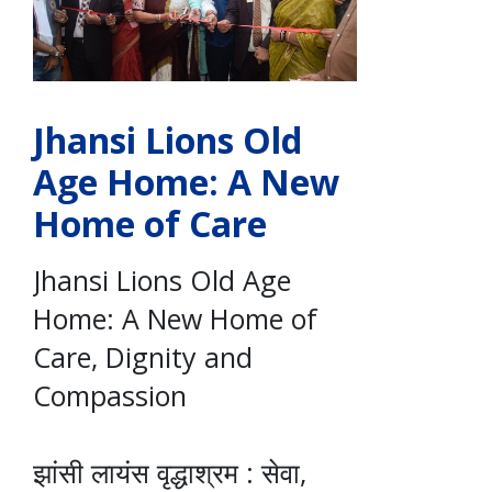
Jhansi Lions Old
Age Home: A New
Home of Care
Jhansi Lions Old Age
Home: A New Home of
Care, Dignity and
Compassion
झांसी लायंस वृद्धाश्रम : सेवा,