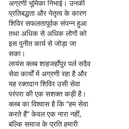
अग्रणी भूमिका निभाई। उनकी
प्रतिबद्धता और नेतृत्व के कारण
शिविर सफलतापूर्वक संपन्न हुआ
तथा अधिक से अधिक लोगों को
इस पुनीत कार्य से जोड़ा जा
सका।
लायंस क्लब शाहजहाँपुर पर्ल सदैव
सेवा कार्यों में अग्रणी रहा है और
यह रक्तदान शिविर उसी सेवा
परंपरा की एक सशक्त कड़ी है।
क्लब का विश्वास है कि “हम सेवा
करते हैं” केवल एक नारा नहीं,
बल्कि समाज के प्रति हमारी