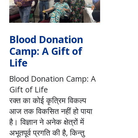
Blood Donation
Camp: A Gift of
Life
Blood Donation Camp: A
Gift of Life
रक्त का कोई कृत्रिम विकल्प
आज तक विकसित नहीं हो पाया
है। विज्ञान ने अनेक क्षेत्रों में
अभूतपूर्व प्रगति की है, किन्तु