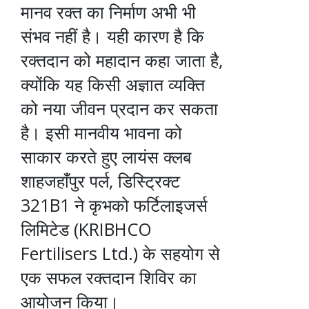
मानव रक्त का निर्माण अभी भी
संभव नहीं है। यही कारण है कि
रक्तदान को महादान कहा जाता है,
क्योंकि यह किसी अज्ञात व्यक्ति
को नया जीवन प्रदान कर सकता
है। इसी मानवीय भावना को
साकार करते हुए लायंस क्लब
शाहजहाँपुर पर्ल, डिस्ट्रिक्ट
321B1 ने कृभको फर्टिलाइजर्स
लिमिटेड (KRIBHCO
Fertilisers Ltd.) के सहयोग से
एक सफल रक्तदान शिविर का
आयोजन किया।