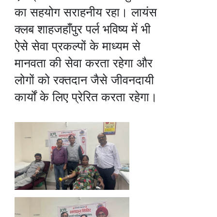
का सहयोग सराहनीय रहा। लायंस
क्लब शाहजहाँपुर पर्ल भविष्य में भी
ऐसे सेवा प्रकल्पों के माध्यम से
मानवता की सेवा करता रहेगा और
लोगों को रक्तदान जैसे जीवनदायी
कार्यों के लिए प्रेरित करता रहेगा।