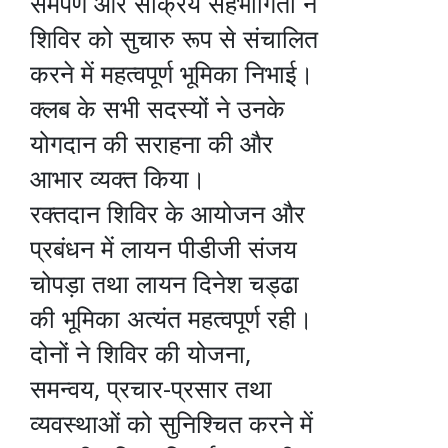
समर्पण और सक्रिय सहभागिता ने
शिविर को सुचारु रूप से संचालित
करने में महत्वपूर्ण भूमिका निभाई।
क्लब के सभी सदस्यों ने उनके
योगदान की सराहना की और
आभार व्यक्त किया।
रक्तदान शिविर के आयोजन और
प्रबंधन में लायन पीडीजी संजय
चोपड़ा तथा लायन दिनेश चड्ढा
की भूमिका अत्यंत महत्वपूर्ण रही।
दोनों ने शिविर की योजना,
समन्वय, प्रचार-प्रसार तथा
व्यवस्थाओं को सुनिश्चित करने में