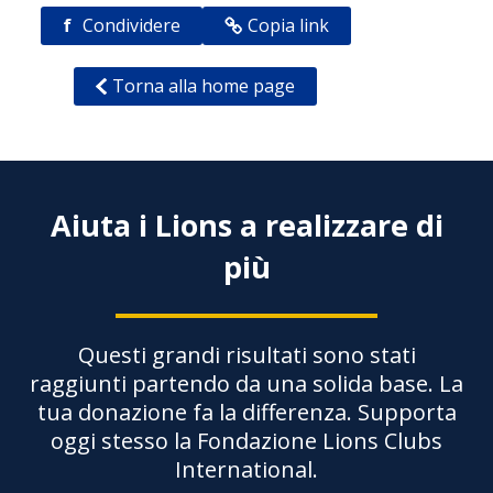
f
Condividere
Copia link
Torna alla home page
Aiuta i Lions a realizzare di
più
Questi grandi risultati sono stati
raggiunti partendo da una solida base. La
tua donazione fa la differenza. Supporta
oggi stesso la Fondazione Lions Clubs
International.