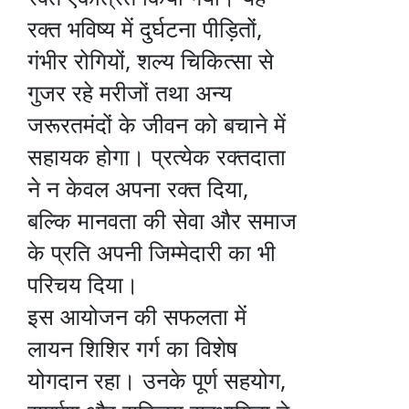
रक्त भविष्य में दुर्घटना पीड़ितों,
गंभीर रोगियों, शल्य चिकित्सा से
गुजर रहे मरीजों तथा अन्य
जरूरतमंदों के जीवन को बचाने में
सहायक होगा। प्रत्येक रक्तदाता
ने न केवल अपना रक्त दिया,
बल्कि मानवता की सेवा और समाज
के प्रति अपनी जिम्मेदारी का भी
परिचय दिया।
इस आयोजन की सफलता में
लायन शिशिर गर्ग का विशेष
योगदान रहा। उनके पूर्ण सहयोग,