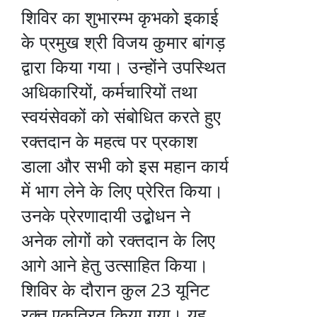
शिविर का शुभारम्भ कृभको इकाई
के प्रमुख श्री विजय कुमार बांगड़
द्वारा किया गया। उन्होंने उपस्थित
अधिकारियों, कर्मचारियों तथा
स्वयंसेवकों को संबोधित करते हुए
रक्तदान के महत्व पर प्रकाश
डाला और सभी को इस महान कार्य
में भाग लेने के लिए प्रेरित किया।
उनके प्रेरणादायी उद्बोधन ने
अनेक लोगों को रक्तदान के लिए
आगे आने हेतु उत्साहित किया।
शिविर के दौरान कुल 23 यूनिट
रक्त एकत्रित किया गया। यह