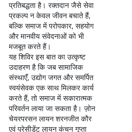
प्रतिबद्धता है। रक्तदान जैसे सेवा
प्रकल्प न केवल जीवन बचाते हैं,
बल्कि समाज में परोपकार, सहयोग
और मानवीय संवेदनाओं को भी
मजबूत करते हैं।
यह शिविर इस बात का उत्कृष्ट
उदाहरण है कि जब सामाजिक
संस्थाएँ, उद्योग जगत और समर्पित
स्वयंसेवक एक साथ मिलकर कार्य
करते हैं, तो समाज में सकारात्मक
परिवर्तन लाया जा सकता है। ज़ोन
चेयरपरसन लायन शरनजीत कौर
एवं प्रेसीडेंट लायन कंचन गुप्ता