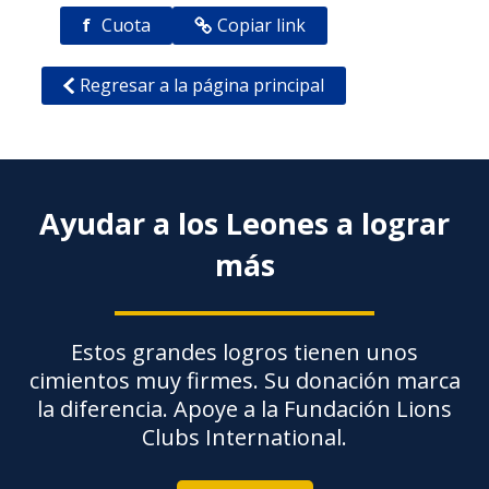
f
Cuota
Copiar link
Regresar a la página principal
Ayudar a los Leones a lograr
más
Estos grandes logros tienen unos
cimientos muy firmes. Su donación marca
la diferencia. Apoye a la Fundación Lions
Clubs International.