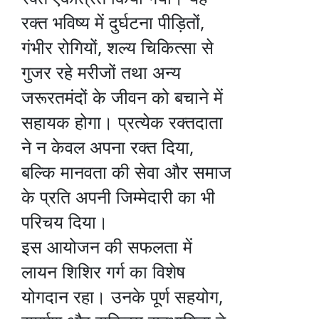
रक्त भविष्य में दुर्घटना पीड़ितों,
गंभीर रोगियों, शल्य चिकित्सा से
गुजर रहे मरीजों तथा अन्य
जरूरतमंदों के जीवन को बचाने में
सहायक होगा। प्रत्येक रक्तदाता
ने न केवल अपना रक्त दिया,
बल्कि मानवता की सेवा और समाज
के प्रति अपनी जिम्मेदारी का भी
परिचय दिया।
इस आयोजन की सफलता में
लायन शिशिर गर्ग का विशेष
योगदान रहा। उनके पूर्ण सहयोग,