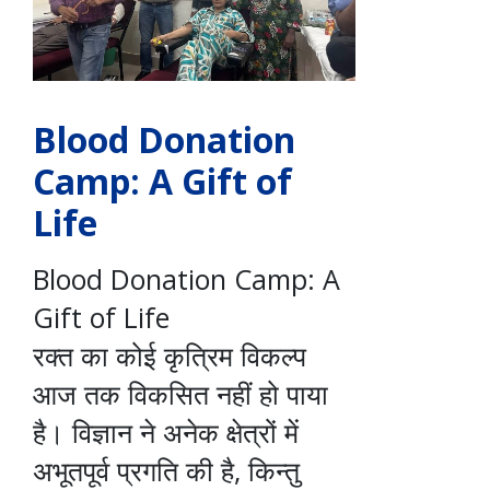
Blood Donation
Camp: A Gift of
Life
Blood Donation Camp: A
Gift of Life
रक्त का कोई कृत्रिम विकल्प
आज तक विकसित नहीं हो पाया
है। विज्ञान ने अनेक क्षेत्रों में
अभूतपूर्व प्रगति की है, किन्तु