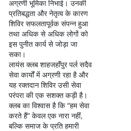
अग्रणी भूमिका निभाई। उनकी
प्रतिबद्धता और नेतृत्व के कारण
शिविर सफलतापूर्वक संपन्न हुआ
तथा अधिक से अधिक लोगों को
इस पुनीत कार्य से जोड़ा जा
सका।
लायंस क्लब शाहजहाँपुर पर्ल सदैव
सेवा कार्यों में अग्रणी रहा है और
यह रक्तदान शिविर उसी सेवा
परंपरा की एक सशक्त कड़ी है।
क्लब का विश्वास है कि “हम सेवा
करते हैं” केवल एक नारा नहीं,
बल्कि समाज के प्रति हमारी