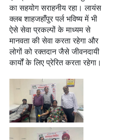
का सहयोग सराहनीय रहा। लायंस
क्लब शाहजहाँपुर पर्ल भविष्य में भी
ऐसे सेवा प्रकल्पों के माध्यम से
मानवता की सेवा करता रहेगा और
लोगों को रक्तदान जैसे जीवनदायी
कार्यों के लिए प्रेरित करता रहेगा।