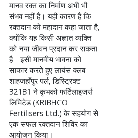
मानव रक्त का निर्माण अभी भी
संभव नहीं है। यही कारण है कि
रक्तदान को महादान कहा जाता है,
क्योंकि यह किसी अज्ञात व्यक्ति
को नया जीवन प्रदान कर सकता
है। इसी मानवीय भावना को
साकार करते हुए लायंस क्लब
शाहजहाँपुर पर्ल, डिस्ट्रिक्ट
321B1 ने कृभको फर्टिलाइजर्स
लिमिटेड (KRIBHCO
Fertilisers Ltd.) के सहयोग से
एक सफल रक्तदान शिविर का
आयोजन किया।