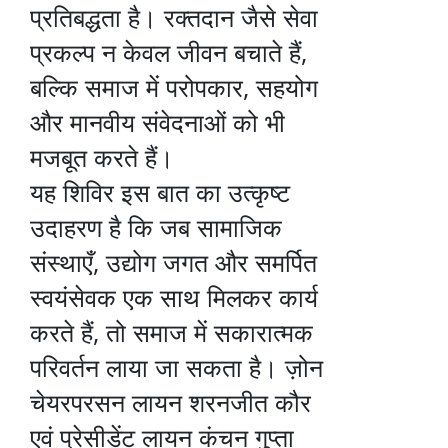
प्रतिबद्धता है। रक्तदान जैसे सेवा
प्रकल्प न केवल जीवन बचाते हैं,
बल्कि समाज में परोपकार, सहयोग
और मानवीय संवेदनाओं को भी
मजबूत करते हैं।
यह शिविर इस बात का उत्कृष्ट
उदाहरण है कि जब सामाजिक
संस्थाएँ, उद्योग जगत और समर्पित
स्वयंसेवक एक साथ मिलकर कार्य
करते हैं, तो समाज में सकारात्मक
परिवर्तन लाया जा सकता है। ज़ोन
चेयरपरसन लायन शरनजीत कौर
एवं प्रेसीडेंट लायन कंचन गुप्ता