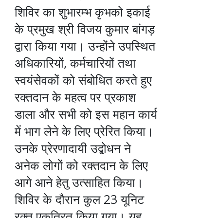
शिविर का शुभारम्भ कृभको इकाई
के प्रमुख श्री विजय कुमार बांगड़
द्वारा किया गया। उन्होंने उपस्थित
अधिकारियों, कर्मचारियों तथा
स्वयंसेवकों को संबोधित करते हुए
रक्तदान के महत्व पर प्रकाश
डाला और सभी को इस महान कार्य
में भाग लेने के लिए प्रेरित किया।
उनके प्रेरणादायी उद्बोधन ने
अनेक लोगों को रक्तदान के लिए
आगे आने हेतु उत्साहित किया।
शिविर के दौरान कुल 23 यूनिट
रक्त एकत्रित किया गया। यह