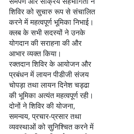
समर्पण और सक्रिय सहभागिता ने
शिविर को सुचारु रूप से संचालित
करने में महत्वपूर्ण भूमिका निभाई।
क्लब के सभी सदस्यों ने उनके
योगदान की सराहना की और
आभार व्यक्त किया।
रक्तदान शिविर के आयोजन और
प्रबंधन में लायन पीडीजी संजय
चोपड़ा तथा लायन दिनेश चड्ढा
की भूमिका अत्यंत महत्वपूर्ण रही।
दोनों ने शिविर की योजना,
समन्वय, प्रचार-प्रसार तथा
व्यवस्थाओं को सुनिश्चित करने में