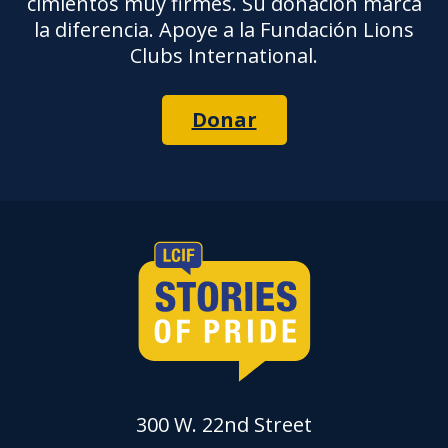
cimientos muy firmes. Su donación marca
la diferencia. Apoye a la Fundación Lions
Clubs International.
Donar
300 W. 22nd Street