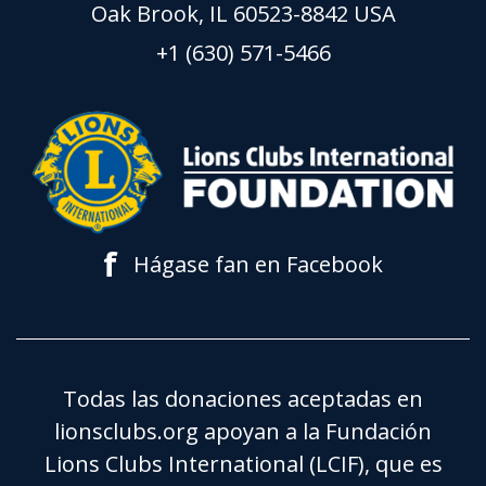
Oak Brook, IL 60523-8842 USA
+1 (630) 571-5466
f
Hágase fan en Facebook
Todas las donaciones aceptadas en
lionsclubs.org apoyan a la Fundación
Lions Clubs International (LCIF), que es