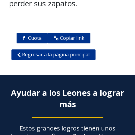
perder sus zapatos.
f
Cuota
Copiar link
Regresar a la página principal
Ayudar a los Leones a lograr
más
Estos grandes logros tienen unos