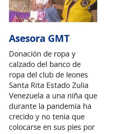
Asesora GMT
Donación de ropa y
calzado del banco de
ropa del club de leones
Santa Rita Estado Zulia
Venezuela a una niña que
durante la pandemia ha
crecido y no tenia que
colocarse en sus pies por