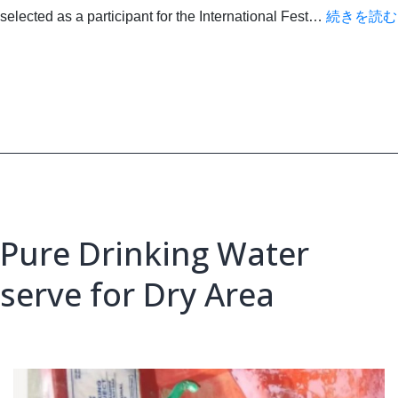
selected as a participant for the International Fest…
続きを読む
Pure Drinking Water
serve for Dry Area