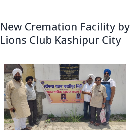
New Cremation Facility by
Lions Club Kashipur City