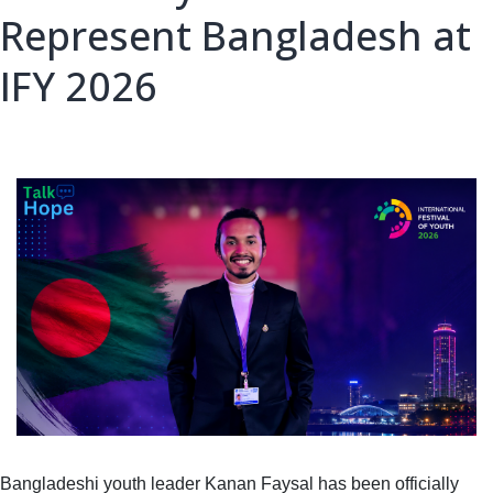
Represent Bangladesh at
IFY 2026
Bangladeshi youth leader Kanan Faysal has been officially