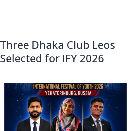
IFY
2026,
Russia
Three Dhaka Club Leos
Selected for IFY 2026