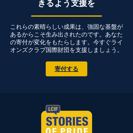
きるよう支援を
これらの素晴らしい成果は、強固な基盤が
あるからこそ生み出されたのです。あなた
の寄付が変化をもたらします。今すぐライ
オンズクラブ国際財団を支援しましょう。
寄付する