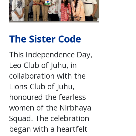
The Sister Code
This Independence Day,
Leo Club of Juhu, in
collaboration with the
Lions Club of Juhu,
honoured the fearless
women of the Nirbhaya
Squad. The celebration
began with a heartfelt