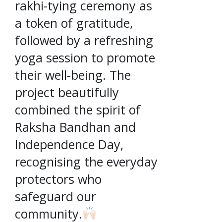
rakhi-tying ceremony as
a token of gratitude,
followed by a refreshing
yoga session to promote
their well-being. The
project beautifully
combined the spirit of
Raksha Bandhan and
Independence Day,
recognising the everyday
protectors who
safeguard our
community.