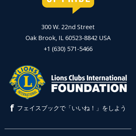
300 W. 22nd Street
Oak Brook, IL 60523-8842 USA
+1 (630) 571-5466
f
フェイスブックで「いいね！」をしよう