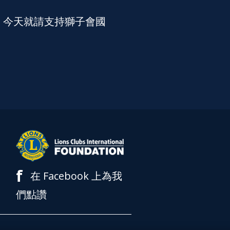
。今天就請支持獅子會國
f
在 Facebook 上為我
們點讚