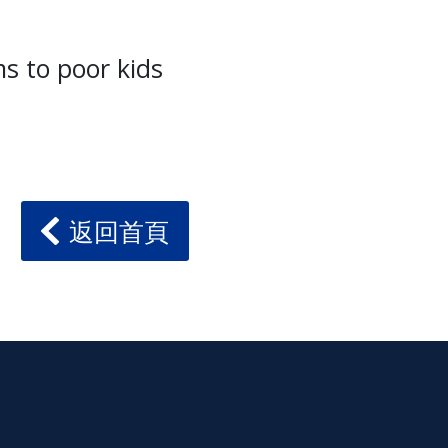
ms to poor kids
返回首頁