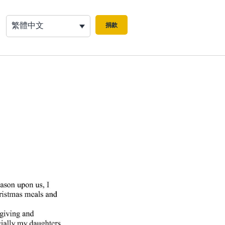
繁體中文
捐款