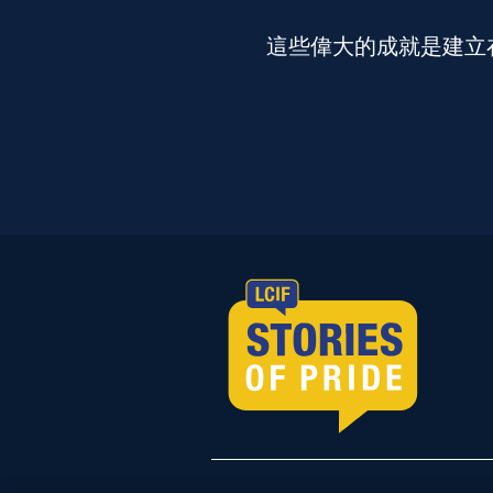
這些偉大的成就是建立