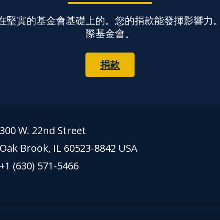
在堅實的基金會基礎上的。您的捐款能發揮影響力
際基金會。
捐款
300 W. 22nd Street
Oak Brook, IL 60523-8842 USA
+1 (630) 571-5466