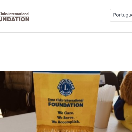
Portugu