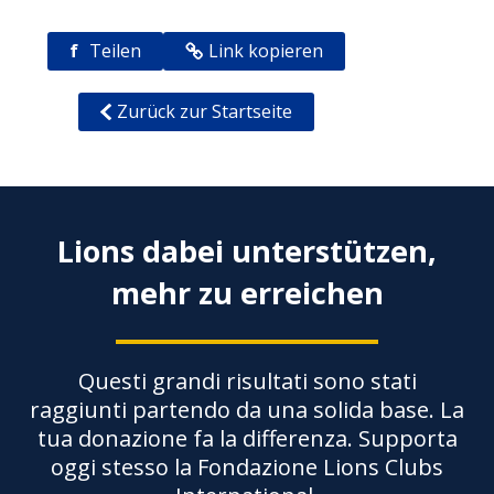
f
Teilen
Link kopieren
Zurück zur Startseite
Lions dabei unterstützen,
mehr zu erreichen
Questi grandi risultati sono stati
raggiunti partendo da una solida base. La
tua donazione fa la differenza. Supporta
oggi stesso la Fondazione Lions Clubs