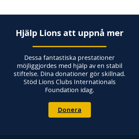
Hjälp Lions att uppnå mer
Dessa fantastiska prestationer
möjliggjordes med hjälp av en stabil
stiftelse. Dina donationer gör skillnad.
Stöd Lions Clubs Internationals
Foundation idag.
Donera