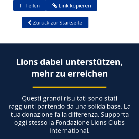
f
Teilen
Link kopieren
Zurück zur Startseite
Lions dabei unterstützen,
mehr zu erreichen
Questi grandi risultati sono stati
raggiunti partendo da una solida base. La
tua donazione fa la differenza. Supporta
oggi stesso la Fondazione Lions Clubs
International.