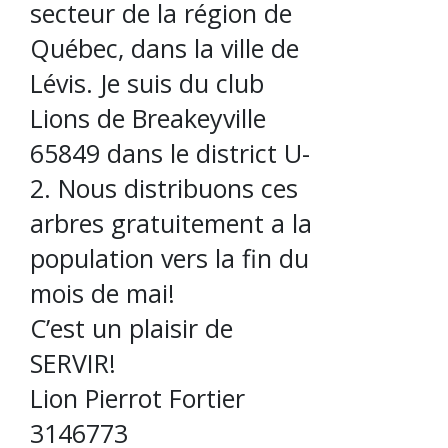
secteur de la région de
Québec, dans la ville de
Lévis. Je suis du club
Lions de Breakeyville
65849 dans le district U-
2. Nous distribuons ces
arbres gratuitement a la
population vers la fin du
mois de mai!
C’est un plaisir de
SERVIR!
Lion Pierrot Fortier
3146773