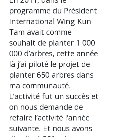
programme du Président
International Wing-Kun
Tam avait comme
souhait de planter 1 000
000 d’arbres, cette année
là j’ai piloté le projet de
planter 650 arbres dans
ma communauté.
L’activité fut un succès et
on nous demande de
refaire l’activité l’année
suivante. Et nous avons