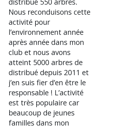
distribué 550 arbres.
Nous reconduisons cette
activité pour
l’environnement année
après année dans mon
club et nous avons
atteint 5000 arbres de
distribué depuis 2011 et
j’en suis fier d’en être le
responsable ! L’activité
est très populaire car
beaucoup de jeunes
familles dans mon