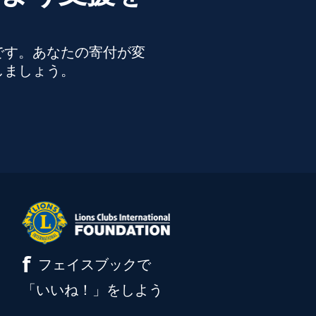
です。あなたの寄付が変
しましょう。
f
フェイスブックで
「いいね！」をしよう