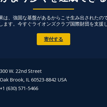
果は、強固な基盤があるからこそ生み出されたの
します。今すぐライオンズクラブ国際財団を支援
寄付する
300 W. 22nd Street
Oak Brook, IL 60523-8842 USA
+1 (630) 571-5466