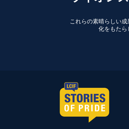
これらの素晴らしい成
化をもたら