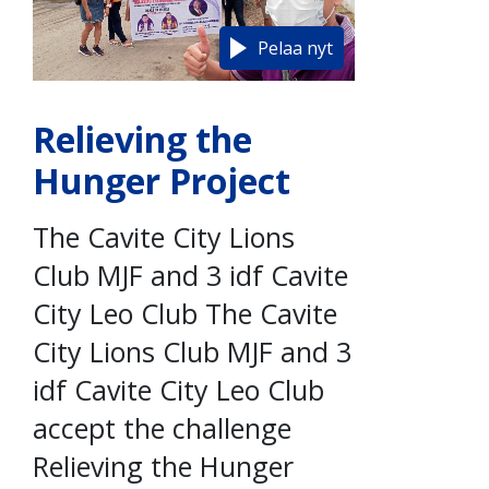
Pelaa nyt
Relieving the
Hunger Project
The Cavite City Lions
Club MJF and 3 idf Cavite
City Leo Club The Cavite
City Lions Club MJF and 3
idf Cavite City Leo Club
accept the challenge
Relieving the Hunger