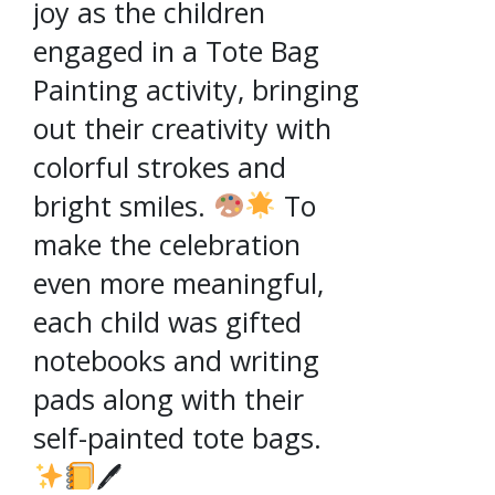
joy as the children
engaged in a Tote Bag
Painting activity, bringing
out their creativity with
colorful strokes and
bright smiles.
To
make the celebration
even more meaningful,
each child was gifted
notebooks and writing
pads along with their
self-painted tote bags.
🖊