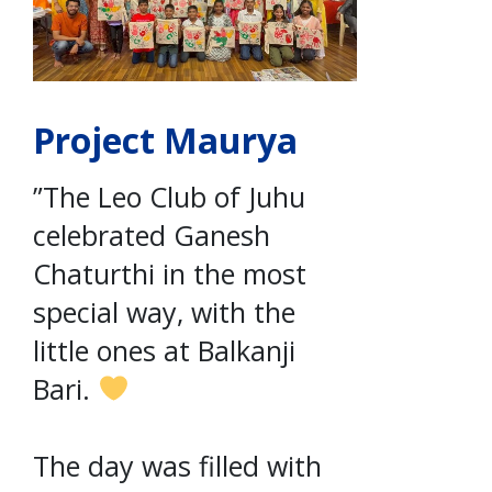
Project Maurya
”The Leo Club of Juhu
celebrated Ganesh
Chaturthi in the most
special way, with the
little ones at Balkanji
Bari.
The day was filled with