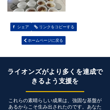
f
シェア
リンクをコピーする
ホームページに戻る
ライオンズがより多くを達成で
きるよう支援を
これらの素晴らしい成果は、強固な基盤が
あるからこそ生み出されたのです。あなた