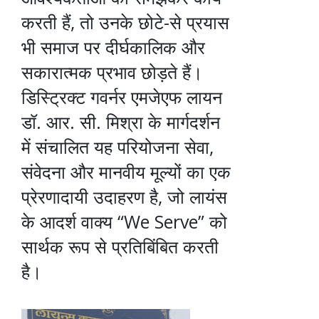
करती हैं, तो उनके छोटे-से प्रयास
भी समाज पर दीर्घकालिक और
सकारात्मक प्रभाव छोड़ते हैं।
डिस्ट्रिक्ट गवर्नर एमजेएफ लायन
डॉ. आर. सी. मिश्रा के मार्गदर्शन
में संचालित यह परियोजना सेवा,
संवेदना और मानवीय मूल्यों का एक
प्रेरणादायी उदाहरण है, जो लायंस
के आदर्श वाक्य “We Serve” को
सार्थक रूप से प्रतिबिंबित करती
है।