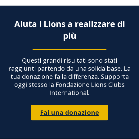
Aiuta i Lions a realizzare di
più
Questi grandi risultati sono stati
raggiunti partendo da una solida base. La
tua donazione fa la differenza. Supporta
oggi stesso la Fondazione Lions Clubs
International.
Fai una donazione