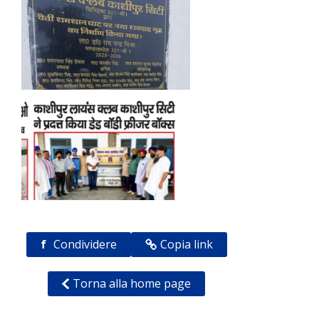
f
Condividere
Copia link
Torna alla home page