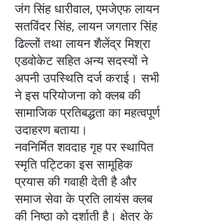
जंग सिंह धारीवाल, एमजेएफ लायन
सतविंदर सिंह, लायन जगतार सिंह
ढिल्लों तथा लायन शैलेंद्र मिश्रा
एडवोकेट सहित अन्य सदस्यों ने
अपनी उपस्थिति दर्ज कराई। सभी
ने इस परियोजना को क्लब की
सामाजिक प्रतिबद्धता का महत्वपूर्ण
उदाहरण बताया।
नवनिर्मित शवदाह गृह पर स्थापित
स्मृति पट्टिका इस सामूहिक
प्रयास की गवाही देती है और
समाज सेवा के प्रति लायंस क्लब
की निष्ठा को दर्शाती है। क्षेत्र के