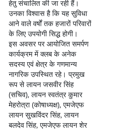
हेतु संचालित की जा रही हैं।
उनका विश्वास है कि यह सुविधा
आने वाले वर्षों तक हजारों परिवारों
के लिए उपयोगी सिद्ध होगी।
इस अवसर पर आयोजित समर्पण
कार्यक्रम में क्लब के अनेक
सदस्य एवं क्षेत्र के गणमान्य
नागरिक उपस्थित रहे। प्रमुख
रूप से लायन जसवीर सिंह
(सचिव), लायन स्वतंत्र कुमार
मेहरोत्रा (कोषाध्यक्ष), एमजेएफ
लायन सुखविंदर सिंह, लायन
बलदेव सिंह, एमजेएफ लायन शेर