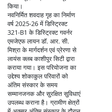
किया।
नवनिर्मित शवदाह गृह का निर्माण
वर्ष 2025-26 में डिस्ट्रिक्ट
321-B1 के डिस्ट्रिक्ट गवर्नर
एमजेएफ लायन डॉ. आर. सी.
मिश्रा के मार्गदर्शन एवं प्रेरणा से
लायंस क्लब काशीपुर सिटी द्वारा
कराया गया। इस परियोजना का
उद्देश्य शोकाकुल परिवारों को
अंतिम संस्कार के समय
सम्मानजनक और सुरक्षित सुविधाएं
उपलब्ध कराना है। ग्रामीण क्षेत्रों
में अक्सर अंतिम संस्कार के दौरान