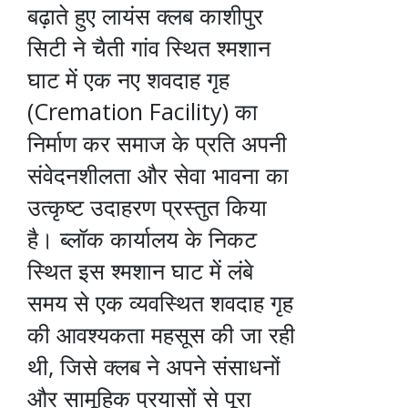
बढ़ाते हुए लायंस क्लब काशीपुर
सिटी ने चैती गांव स्थित श्मशान
घाट में एक नए शवदाह गृह
(Cremation Facility) का
निर्माण कर समाज के प्रति अपनी
संवेदनशीलता और सेवा भावना का
उत्कृष्ट उदाहरण प्रस्तुत किया
है। ब्लॉक कार्यालय के निकट
स्थित इस श्मशान घाट में लंबे
समय से एक व्यवस्थित शवदाह गृह
की आवश्यकता महसूस की जा रही
थी, जिसे क्लब ने अपने संसाधनों
और सामूहिक प्रयासों से पूरा