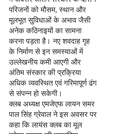
परिजनों को मौसम, स्थान और
मूलभूत सुविधाओं के अभाव जैसी
अनेक कठिनाइयों का सामना
करना पड़ता है। नए शवदाह गृह
के निर्माण से इन समस्याओं में
उल्लेखनीय कमी आएगी और
अंतिम संस्कार की प्रक्रिया
अधिक व्यवस्थित एवं गरिमापूर्ण ढंग
से संपन्न हो सकेगी।
क्लब अध्यक्ष एमजेएफ लायन समर
पाल सिंह ग्रेवाल ने इस अवसर पर
कहा कि लायंस क्लब का मूल