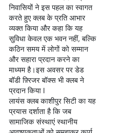
निवासियों ने इस पहल का स्वागत
करते हुए क्लब के प्रति आभार
व्यक्त किया और कहा कि यह
सुविधा केवल एक भवन नहीं, बल्कि
कठिन समय में लोगों को सम्मान
और सहारा प्रदान करने का
माध्यम है।इस अवसर पर डेड
बॉडी फ़्रिजर बॉक्स भी क्लब ने
प्रदान किया I
लायंस क्लब काशीपुर सिटी का यह
प्रयास दर्शाता है कि जब
सामाजिक संस्थाएं स्थानीय
आवश्यकताओं को समझकर कार्य