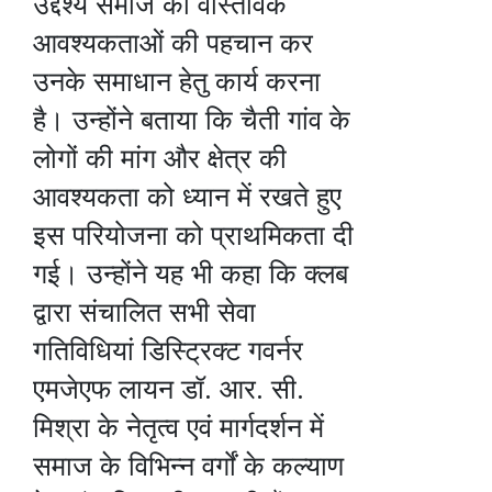
उद्देश्य समाज की वास्तविक
आवश्यकताओं की पहचान कर
उनके समाधान हेतु कार्य करना
है। उन्होंने बताया कि चैती गांव के
लोगों की मांग और क्षेत्र की
आवश्यकता को ध्यान में रखते हुए
इस परियोजना को प्राथमिकता दी
गई। उन्होंने यह भी कहा कि क्लब
द्वारा संचालित सभी सेवा
गतिविधियां डिस्ट्रिक्ट गवर्नर
एमजेएफ लायन डॉ. आर. सी.
मिश्रा के नेतृत्व एवं मार्गदर्शन में
समाज के विभिन्न वर्गों के कल्याण