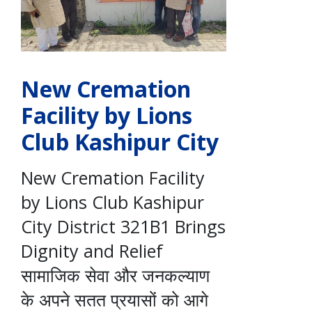
New Cremation
Facility by Lions
Club Kashipur City
New Cremation Facility
by Lions Club Kashipur
City District 321B1 Brings
Dignity and Relief
सामाजिक सेवा और जनकल्याण
के अपने सतत प्रयासों को आगे