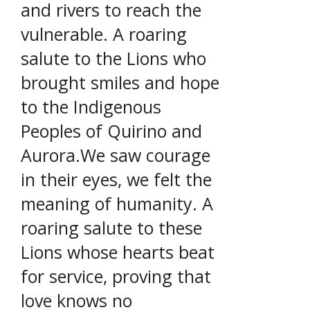
and rivers to reach the
vulnerable. A roaring
salute to the Lions who
brought smiles and hope
to the Indigenous
Peoples of Quirino and
Aurora.We saw courage
in their eyes, we felt the
meaning of humanity. A
roaring salute to these
Lions whose hearts beat
for service, proving that
love knows no