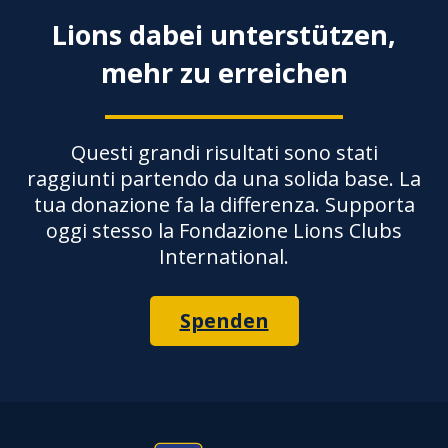
Lions dabei unterstützen,
mehr zu erreichen
Questi grandi risultati sono stati
raggiunti partendo da una solida base. La
tua donazione fa la differenza. Supporta
oggi stesso la Fondazione Lions Clubs
International.
Spenden