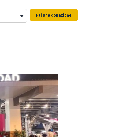
Fai una donazione