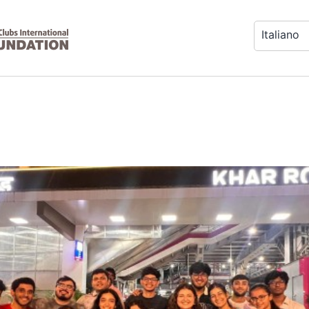
Italiano