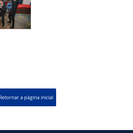
Retornar a página inicial