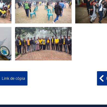
Link de cópia