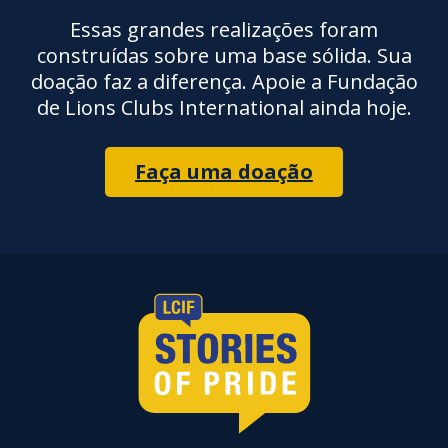
Essas grandes realizações foram
construídas sobre uma base sólida. Sua
doação faz a diferença. Apoie a Fundação
de Lions Clubs International ainda hoje.
Faça uma doação