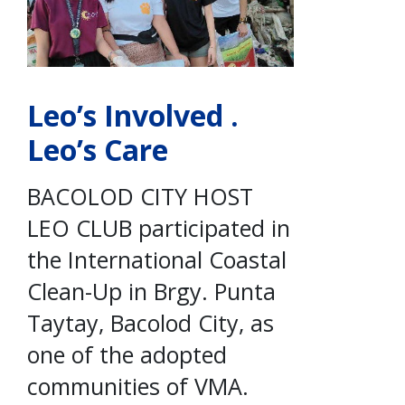
Leo’s Involved .
Leo’s Care
BACOLOD CITY HOST
LEO CLUB participated in
the International Coastal
Clean-Up in Brgy. Punta
Taytay, Bacolod City, as
one of the adopted
communities of VMA.