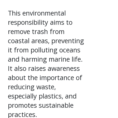
This environmental
responsibility aims to
remove trash from
coastal areas, preventing
it from polluting oceans
and harming marine life.
It also raises awareness
about the importance of
reducing waste,
especially plastics, and
promotes sustainable
practices.