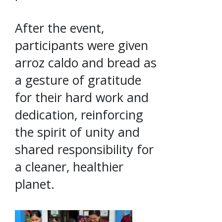
After the event,
participants were given
arroz caldo and bread as
a gesture of gratitude
for their hard work and
dedication, reinforcing
the spirit of unity and
shared responsibility for
a cleaner, healthier
planet.