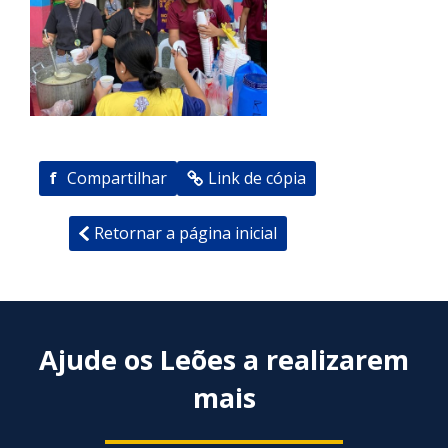
f
Compartilhar
Link de cópia
Retornar a página inicial
Ajude os Leões a realizarem
mais