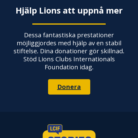
Hjälp Lions att uppnå mer
Dessa fantastiska prestationer
möjliggjordes med hjälp av en stabil
stiftelse. Dina donationer gör skillnad.
Stöd Lions Clubs Internationals
Foundation idag.
Donera