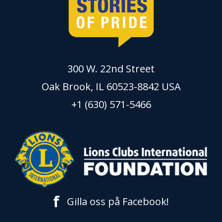
300 W. 22nd Street
Oak Brook, IL 60523-8842 USA
+1 (630) 571-5466
f
Gilla oss på Facebook!