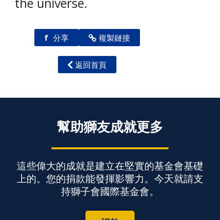
the universe.
f
分享
複製鏈接
返回首頁
幫助獅友成就更多
這些偉大的成就是建立在堅實的基金會基礎
上的。您的捐款能發揮影響力。今天就請支
持獅子會國際基金會。