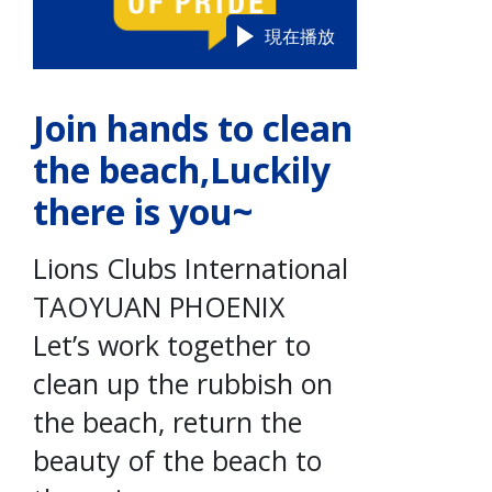
現在播放
Join hands to clean
the beach,Luckily
there is you~
Lions Clubs International
TAOYUAN PHOENIX
Let’s work together to
clean up the rubbish on
the beach, return the
beauty of the beach to