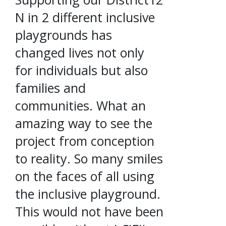
N in 2 different inclusive
playgrounds has
changed lives not only
for individuals but also
families and
communities. What an
amazing way to see the
project from conception
to reality. So many smiles
on the faces of all using
the inclusive playground.
This would not have been