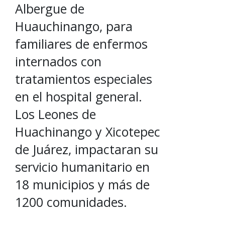
Albergue de
Huauchinango, para
familiares de enfermos
internados con
tratamientos especiales
en el hospital general.
Los Leones de
Huachinango y Xicotepec
de Juárez, impactaran su
servicio humanitario en
18 municipios y más de
1200 comunidades.