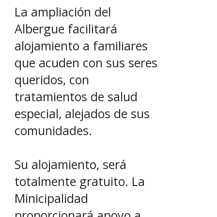
La ampliación del
Albergue facilitará
alojamiento a familiares
que acuden con sus seres
queridos, con
tratamientos de salud
especial, alejados de sus
comunidades.
Su alojamiento, será
totalmente gratuito. La
Minicipalidad
proporcionará apoyo a