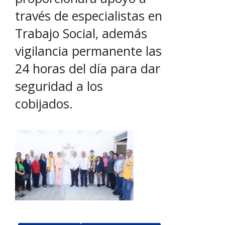
través de especialistas en
Trabajo Social, además
vigilancia permanente las
24 horas del día para dar
seguridad a los
cobijados.