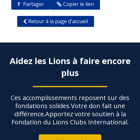
f
Partager
Copier le lien
Retour à la page d'accueil
Aidez les Lions à faire encore
plus
Ces accomplissements reposent sur des
fondations solides.Votre don fait une
différence.Apportez votre soutien à la
Fondation du Lions Clubs International.