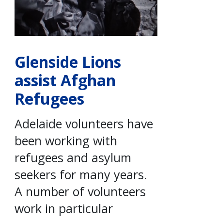
Glenside Lions
assist Afghan
Refugees
Adelaide volunteers have
been working with
refugees and asylum
seekers for many years.
A number of volunteers
work in particular