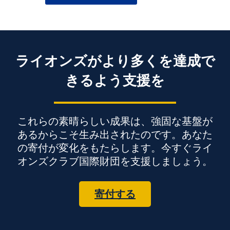
ライオンズがより多くを達成で
きるよう支援を
これらの素晴らしい成果は、強固な基盤が
あるからこそ生み出されたのです。あなた
の寄付が変化をもたらします。今すぐライ
オンズクラブ国際財団を支援しましょう。
寄付する