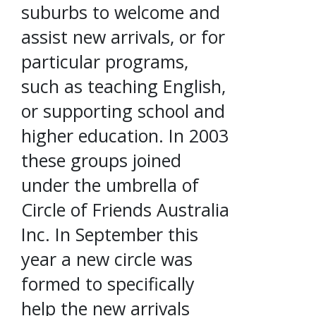
suburbs to welcome and
assist new arrivals, or for
particular programs,
such as teaching English,
or supporting school and
higher education. In 2003
these groups joined
under the umbrella of
Circle of Friends Australia
Inc. In September this
year a new circle was
formed to specifically
help the new arrivals