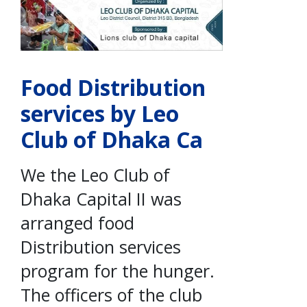
Food Distribution
services by Leo
Club of Dhaka Ca
We the Leo Club of
Dhaka Capital II was
arranged food
Distribution services
program for the hunger.
The officers of the club