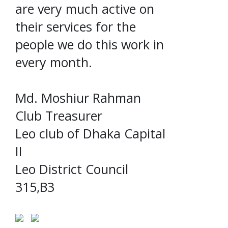
are very much active on
their services for the
people we do this work in
every month.
Md. Moshiur Rahman
Club Treasurer
Leo club of Dhaka Capital
II
Leo District Council
315,B3