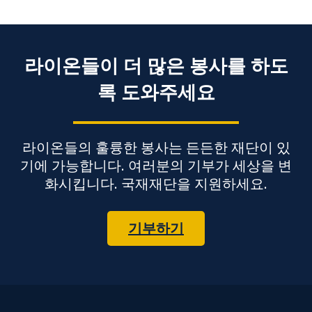
라이온들이 더 많은 봉사를 하도
록 도와주세요
라이온들의 훌륭한 봉사는 든든한 재단이 있
기에 가능합니다. 여러분의 기부가 세상을 변
화시킵니다. 국재재단을 지원하세요.
기부하기