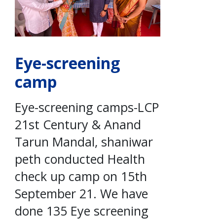
Eye-screening
camp
Eye-screening camps-LCP
21st Century & Anand
Tarun Mandal, shaniwar
peth conducted Health
check up camp on 15th
September 21. We have
done 135 Eye screening