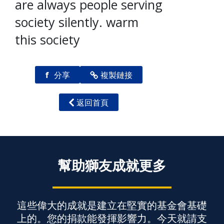
are always people serving
society silently. warm
this society
f
分享
複製鏈接
返回首頁
幫助獅友成就更多
這些偉大的成就是建立在堅實的基金會基礎
上的。您的捐款能發揮影響力。今天就請支