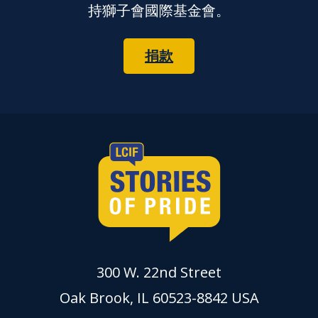
持獅子會國際基金會。
捐款
300 W. 22nd Street
Oak Brook, IL 60523-8842 USA