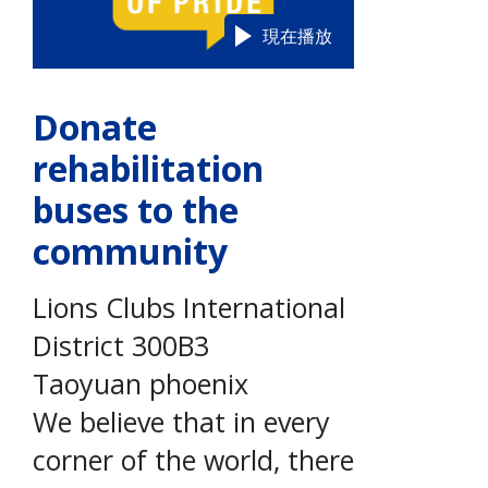
現在播放
Donate
rehabilitation
buses to the
community
Lions Clubs International
District 300B3
Taoyuan phoenix
We believe that in every
corner of the world, there