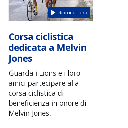
Riproduci ora
Corsa ciclistica
dedicata a Melvin
Jones
Guarda i Lions e i loro
amici partecipare alla
corsa ciclistica di
beneficienza in onore di
Melvin Jones.