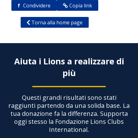
f
Condividere
Copia link
Torna alla home page
Aiuta i Lions a realizzare di
più
Questi grandi risultati sono stati
raggiunti partendo da una solida base. La
tua donazione fa la differenza. Supporta
oggi stesso la Fondazione Lions Clubs
International.