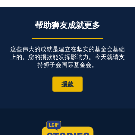
帮助狮友成就更多
这些伟大的成就是建立在坚实的基金会基础
上的。您的捐款能发挥影响力。今天就请支
持狮子会国际基金会。
捐款