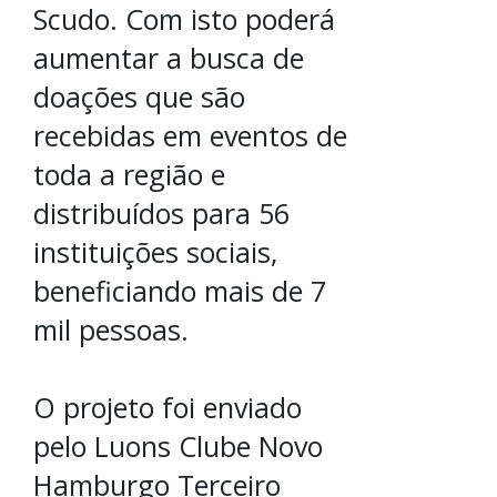
Scudo. Com isto poderá
aumentar a busca de
doações que são
recebidas em eventos de
toda a região e
distribuídos para 56
instituições sociais,
beneficiando mais de 7
mil pessoas.
O projeto foi enviado
pelo Luons Clube Novo
Hamburgo Terceiro