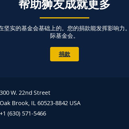
帮助狮友成就更多
在坚实的基金会基础上的。您的捐款能发挥影响力
际基金会。
捐款
300 W. 22nd Street
Oak Brook, IL 60523-8842 USA
+1 (630) 571-5466