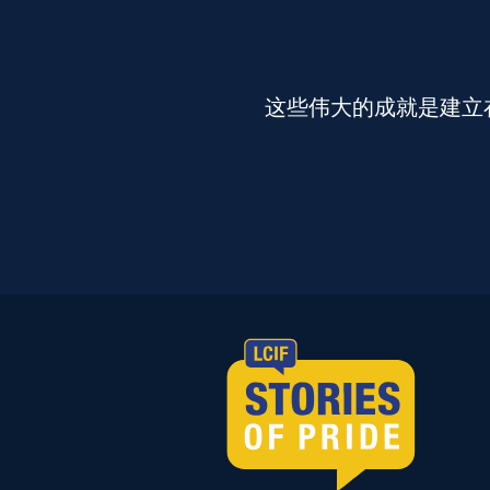
这些伟大的成就是建立