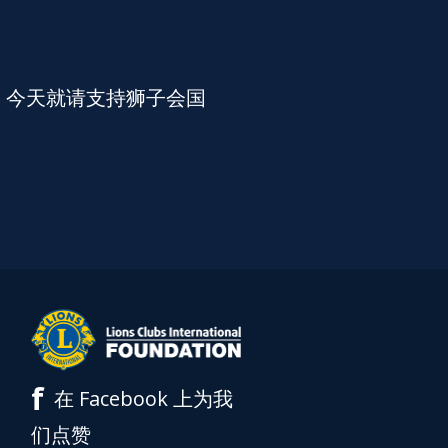
。今天就请支持狮子会国
f
在 Facebook 上为我
们点赞