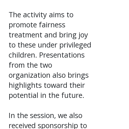
The activity aims to
promote fairness
treatment and bring joy
to these under privileged
children. Presentations
from the two
organization also brings
highlights toward their
potential in the future.
In the session, we also
received sponsorship to