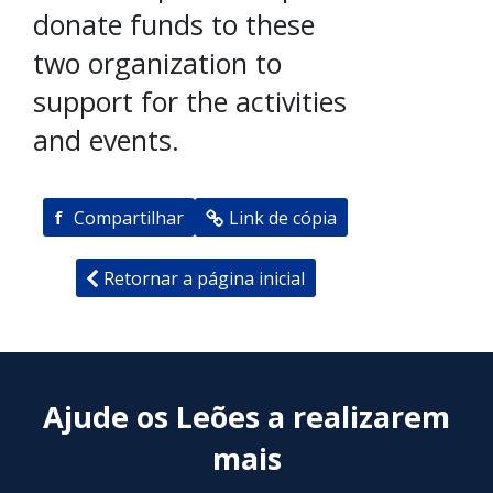
donate funds to these
two organization to
support for the activities
and events.
f
Compartilhar
Link de cópia
Retornar a página inicial
Ajude os Leões a realizarem
mais