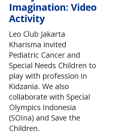
Imagination: Video
Activity
Leo Club Jakarta
Kharisma invited
Pediatric Cancer and
Special Needs Children to
play with profession in
Kidzania. We also
collaborate with Special
Olympics Indonesia
(SOIna) and Save the
Children.