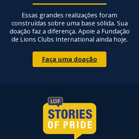
Essas grandes realizações foram
construídas sobre uma base sólida. Sua
doação faz a diferença. Apoie a Fundação
de Lions Clubs International ainda hoje.
Faça uma doação